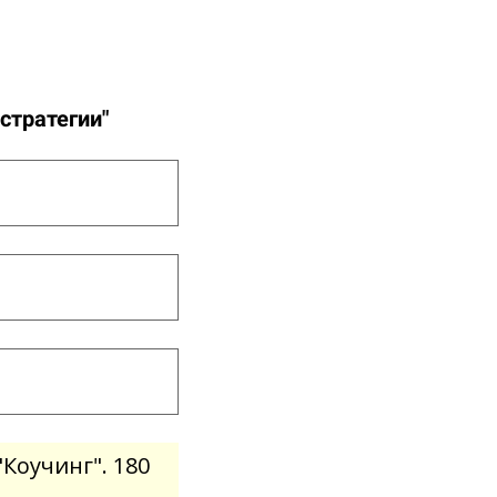
стратегии"
Коучинг". 180