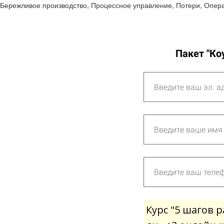
Бережливое производство, Процессное управление, Потери, Опе
Пакет "Ко
Курс "5 шагов 